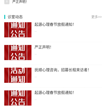
严正声明！
诊室动态
更多>>
起源心理春节放假通知！
...
严正声明！
...
抚顺心理咨询，招募长程来访者！
...
起源心理春节放假通知！
...