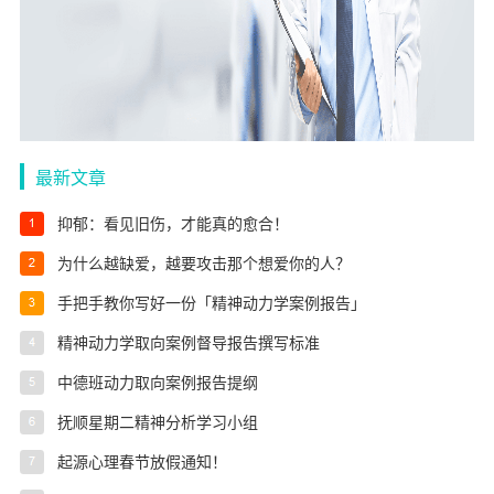
最新文章
抑郁：看见旧伤，才能真的愈合！
为什么越缺爱，越要攻击那个想爱你的人？
手把手教你写好一份「精神动力学案例报告」
精神动力学取向案例督导报告撰写标准
中德班动力取向案例报告提纲
抚顺星期二精神分析学习小组
起源心理春节放假通知！