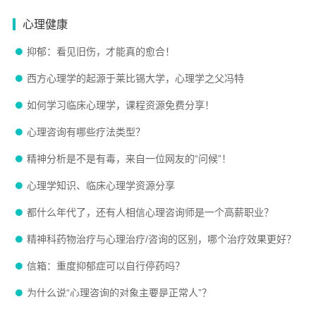
心理健康
抑郁：看见旧伤，才能真的愈合！
西方心理学的起源于莱比锡大学，心理学之父冯特
如何学习临床心理学，课程资源免费分享！
心理咨询有哪些疗法类型？
精神分析是不是有毒，来自一位网友的“问候”！
心理学知识、临床心理学资源分享
都什么年代了，还有人相信心理咨询师是一个高薪职业？
精神科药物治疗与心理治疗/咨询的区别，哪个治疗效果更好？
信箱：重度抑郁症可以自行停药吗？
为什么说“心理咨询的对象主要是正常人”？