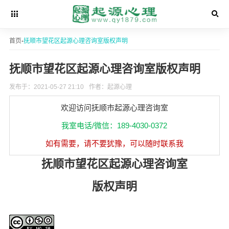
首页
-
抚顺市望花区起源心理咨询室版权声明
抚顺市望花区起源心理咨询室版权声明
发布于：2021-05-27 21:10
作者：起源心理
欢迎访问抚顺市起源心理咨询室
我室电话/微信：189-4030-0372
如有需要，请不要犹豫，可以随时联系我
抚顺市望花区起源心理咨询室
版权声明